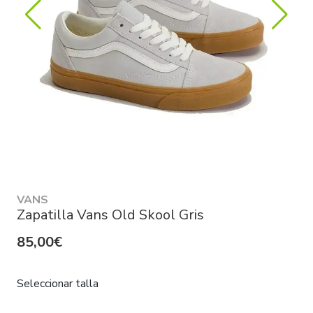
VANS
Zapatilla Vans Old Skool Gris
85,00€
Seleccionar talla