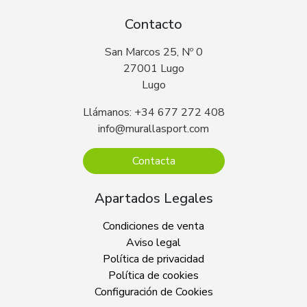
Contacto
San Marcos 25, Nº 0
27001 Lugo
Lugo
Llámanos: +34 677 272 408
info@murallasport.com
Contacta
Apartados Legales
Condiciones de venta
Aviso legal
Política de privacidad
Política de cookies
Configuración de Cookies