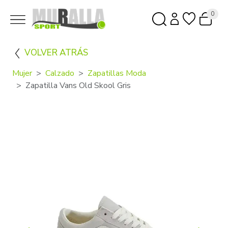
0
VOLVER ATRÁS
Mujer
Calzado
Zapatillas Moda
Zapatilla Vans Old Skool Gris