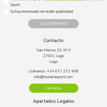
Sport.
Estoy interesado en recibir publicidad.
¡SUSCRIBIRME!
Contacto
San Marcos 25, Nº 0
27001 Lugo
Lugo
Llámanos: +34 677 272 408
info@murallasport.com
Contacta
Apartados Legales