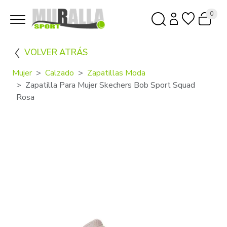
0
VOLVER ATRÁS
Mujer
Calzado
Zapatillas Moda
Zapatilla Para Mujer Skechers Bob Sport Squad
Rosa