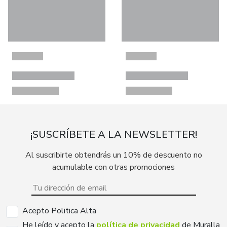
¡SUSCRÍBETE A LA NEWSLETTER!
Al suscribirte obtendrás un 10% de descuento no
acumulable con otras promociones
Acepto Politica Alta
He leído y acepto la
política de privacidad
de Muralla