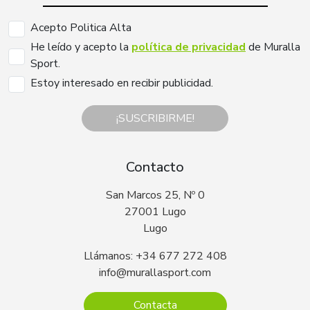
Acepto Politica Alta
He leído y acepto la
política de privacidad
de Muralla
Sport.
Estoy interesado en recibir publicidad.
¡SUSCRIBIRME!
Contacto
San Marcos 25, Nº 0
27001 Lugo
Lugo
Llámanos: +34 677 272 408
info@murallasport.com
Contacta