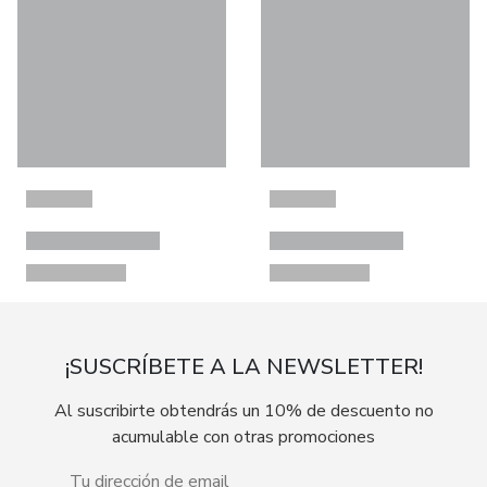
¡SUSCRÍBETE A LA NEWSLETTER!
Al suscribirte obtendrás un 10% de descuento no
acumulable con otras promociones