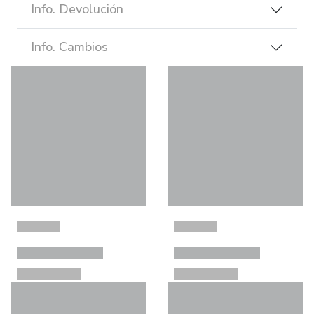
Info. Devolución
Info. Cambios