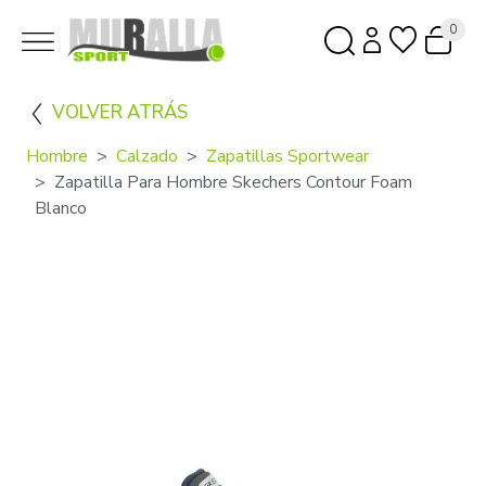
0
VOLVER ATRÁS
Hombre
Calzado
Zapatillas Sportwear
Zapatilla Para Hombre Skechers Contour Foam
Blanco