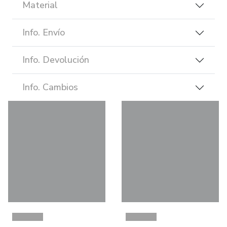
Material
Info. Envío
Info. Devolución
Info. Cambios