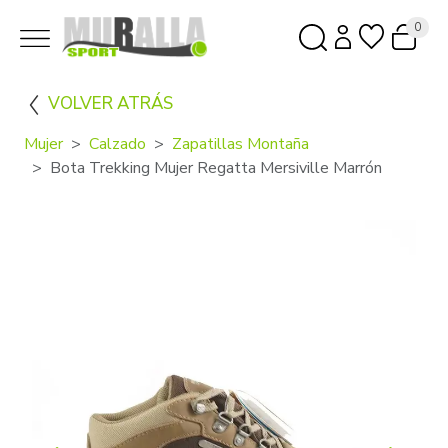
0
VOLVER ATRÁS
Mujer
Calzado
Zapatillas Montaña
Bota Trekking Mujer Regatta Mersiville Marrón