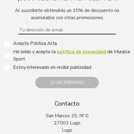
Al suscribirte obtendrás un 10% de descuento no
acumulable con otras promociones
Acepto Politica Alta
He leído y acepto la
política de privacidad
de Muralla
Sport.
Estoy interesado en recibir publicidad.
¡SUSCRIBIRME!
Contacto
San Marcos 25, Nº 0
27001 Lugo
Lugo