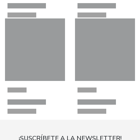
¡SUSCRÍBETE A LA NEWSLETTER!