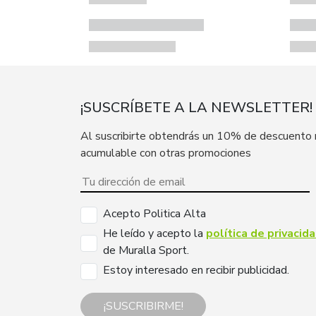
¡SUSCRÍBETE A LA NEWSLETTER!
Al suscribirte obtendrás un 10% de descuento
acumulable con otras promociones
Acepto Politica Alta
He leído y acepto la
política de privacid
de Muralla Sport.
Estoy interesado en recibir publicidad.
¡SUSCRIBIRME!