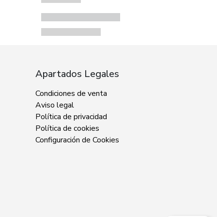
Apartados Legales
Condiciones de venta
Aviso legal
Política de privacidad
Política de cookies
Configuración de Cookies