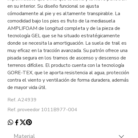
en su interior. Su diseño funcional se ajusta
cómodamente al pie y es altamente transpirable. La
comodidad bajo los pies es fruto de la mediasuela
AMPLIFOAM de longitud completa y de la pieza de
tecnología GEL que se ha situado estratégicamente
donde se necesita la amortiguación. La suela de trail es
muy eficaz en la tracción avanzada. Su patrón ofrece una
pisada segura en los tramos de ascenso y descenso de
terrenos difíciles. El producto cuenta con la tecnología
GORE-TEX, que le aporta resistencia al agua, protección
contra el viento y ventilación de forma duradera, además
de mayor vida útil.
Ref. A24939
Ref. proveedor 1011B977-004
Material