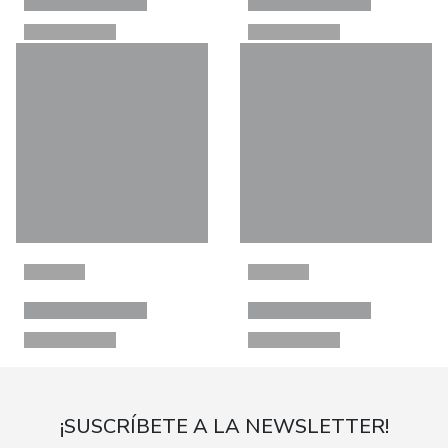
¡SUSCRÍBETE A LA NEWSLETTER!