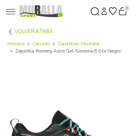
0
VOLVER ATRÁS
Hombre
Calzado
Zapatillas Montaña
Zapatilla Running Asics Gel-Sonoma 8 Gtx Negro