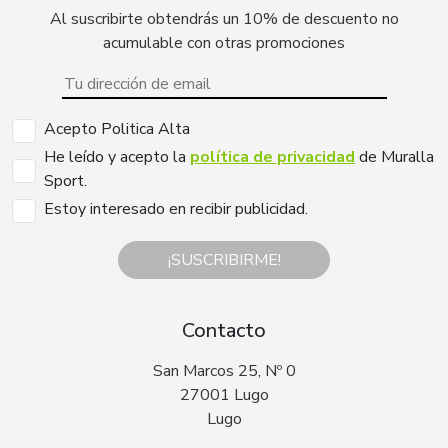
Al suscribirte obtendrás un 10% de descuento no
acumulable con otras promociones
Acepto Politica Alta
He leído y acepto la
política de privacidad
de Muralla
Sport.
Estoy interesado en recibir publicidad.
¡SUSCRIBIRME!
Contacto
San Marcos 25, Nº 0
27001 Lugo
Lugo