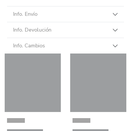
Info. Envío
Info. Devolución
Info. Cambios