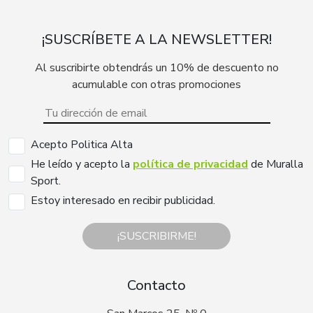
¡SUSCRÍBETE A LA NEWSLETTER!
Al suscribirte obtendrás un 10% de descuento no
acumulable con otras promociones
Acepto Politica Alta
He leído y acepto la
política de privacidad
de Muralla
Sport.
Estoy interesado en recibir publicidad.
¡SUSCRIBIRME!
Contacto