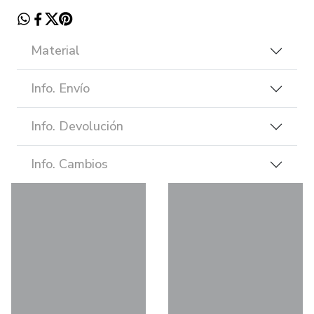
Material
Info. Envío
Info. Devolución
Info. Cambios