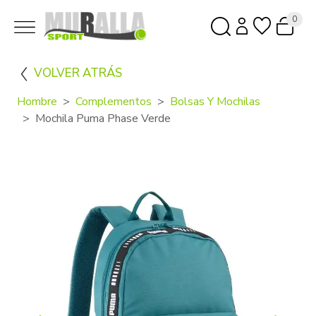
0
VOLVER ATRÁS
Hombre
Complementos
Bolsas Y Mochilas
Mochila Puma Phase Verde