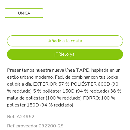
UNICA
¡Pídelo ya!
Presentamos nuestra nueva línea TAPE, inspirada en un
estilo urbano moderno. Fácil de combinar con tus looks
del día a día. EXTERIOR: 57 % POLIÉSTER 600D (90
% reciclado) 5 % poliéster 150D (94 % reciclado) 38 %
malla de poliéster (100 % reciclado) FORRO: 100 %
poliéster 150D (94 % reciclado)
Ref. A24952
Ref. proveedor 092200-29