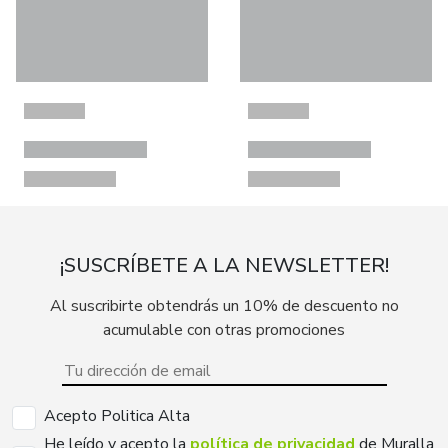
¡SUSCRÍBETE A LA NEWSLETTER!
Al suscribirte obtendrás un 10% de descuento no
acumulable con otras promociones
Acepto Politica Alta
He leído y acepto la
política de privacidad
de Muralla