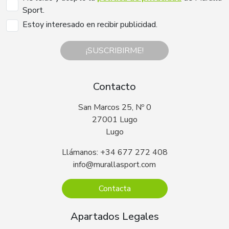
Sport.
Estoy interesado en recibir publicidad.
¡SUSCRIBIRME!
Contacto
San Marcos 25, Nº 0
27001 Lugo
Lugo
Llámanos: +34 677 272 408
info@murallasport.com
Contacta
Apartados Legales