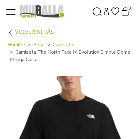
0
VOLVER ATRÁS
Hombre
Ropa
Camisetas
Camiseta The North Face M Evolution Simple Dome
Manga Corta