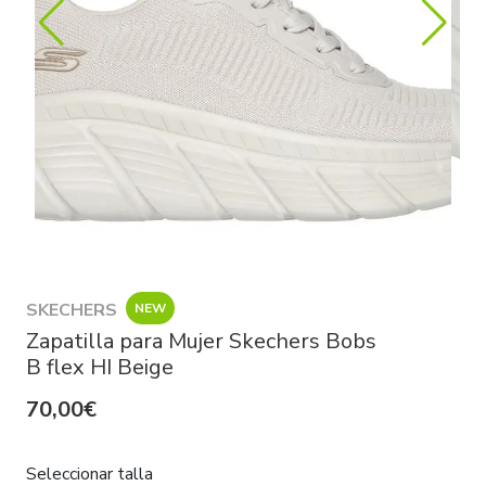
SKECHERS
NEW
Zapatilla para Mujer Skechers Bobs
B flex HI Beige
70,00€
Seleccionar talla