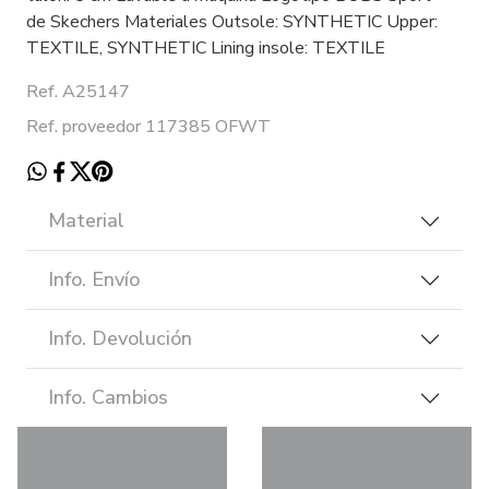
de Skechers Materiales Outsole: SYNTHETIC Upper:
TEXTILE, SYNTHETIC Lining insole: TEXTILE
Ref. A25147
Ref. proveedor 117385 OFWT
Material
Info. Envío
Info. Devolución
Info. Cambios