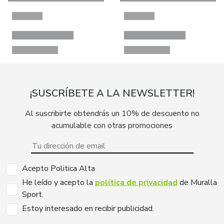
¡SUSCRÍBETE A LA NEWSLETTER!
Al suscribirte obtendrás un 10% de descuento no
acumulable con otras promociones
Acepto Politica Alta
He leído y acepto la
política de privacidad
de Muralla
Sport.
Estoy interesado en recibir publicidad.