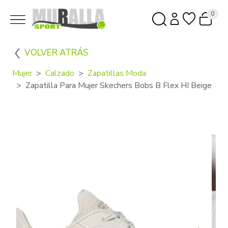
0
VOLVER ATRÁS
Mujer
Calzado
Zapatillas Moda
Zapatilla Para Mujer Skechers Bobs B Flex HI Beige