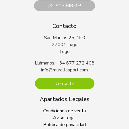
¡SUSCRIBIRME!
Contacto
San Marcos 25, Nº 0
27001 Lugo
Lugo
Llámanos: +34 677 272 408
info@murallasport.com
Contacta
Apartados Legales
Condiciones de venta
Aviso legal
Política de privacidad