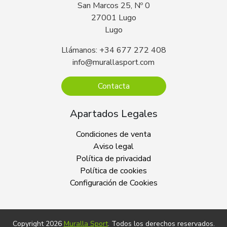
San Marcos 25, Nº 0
27001 Lugo
Lugo
Llámanos: +34 677 272 408
info@murallasport.com
Contacta
Apartados Legales
Condiciones de venta
Aviso legal
Política de privacidad
Política de cookies
Configuración de Cookies
Copyright 2026
Muralla Sport
. Todos los derechos reservados.