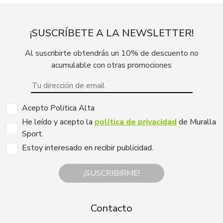
¡SUSCRÍBETE A LA NEWSLETTER!
Al suscribirte obtendrás un 10% de descuento no
acumulable con otras promociones
Acepto Politica Alta
He leído y acepto la
política de privacidad
de Muralla
Sport.
Estoy interesado en recibir publicidad.
¡SUSCRIBIRME!
Contacto