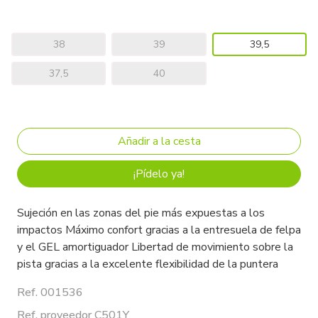
38
39
39,5
37,5
40
¡Pídelo ya!
Sujeción en las zonas del pie más expuestas a los
impactos Máximo confort gracias a la entresuela de felpa
y el GEL amortiguador Libertad de movimiento sobre la
pista gracias a la excelente flexibilidad de la puntera
Ref. 001536
Ref. proveedor C501Y