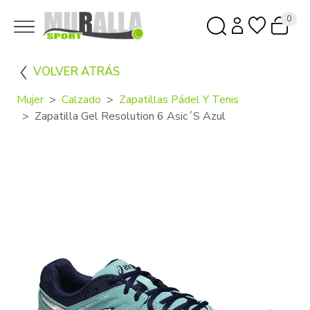
0
VOLVER ATRÁS
Mujer
Calzado
Zapatillas Pádel Y Tenis
Zapatilla Gel Resolution 6 Asic´s Azul