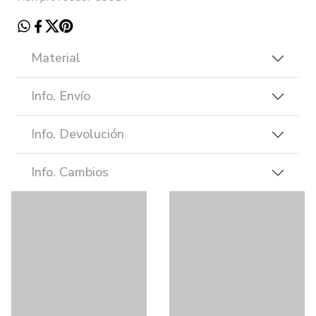
Material
Info. Envío
Info. Devolución
Info. Cambios