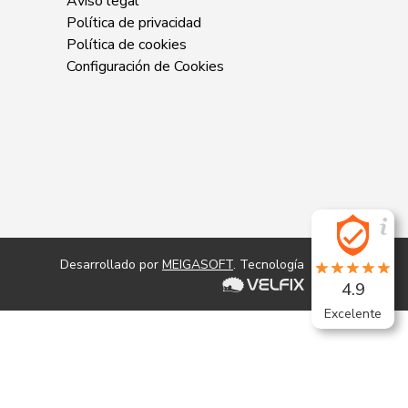
Aviso legal
Política de privacidad
Política de cookies
Configuración de Cookies
Desarrollado por
MEIGASOFT
. Tecnología
4.9
Excelente