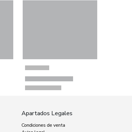
Apartados Legales
Condiciones de venta