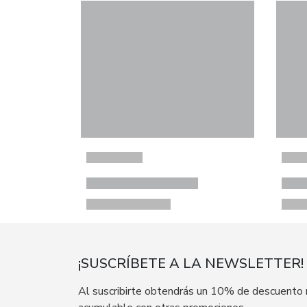
¡SUSCRÍBETE A LA NEWSLETTER!
Al suscribirte obtendrás un 10% de descuento