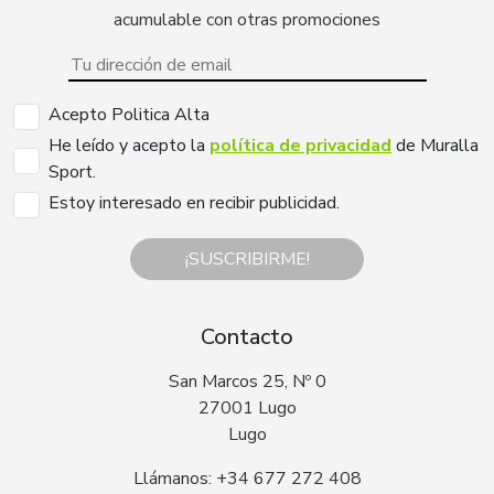
acumulable con otras promociones
Acepto Politica Alta
He leído y acepto la
política de privacidad
de Muralla
Sport.
Estoy interesado en recibir publicidad.
¡SUSCRIBIRME!
Contacto
San Marcos 25, Nº 0
27001 Lugo
Lugo
Llámanos: +34 677 272 408