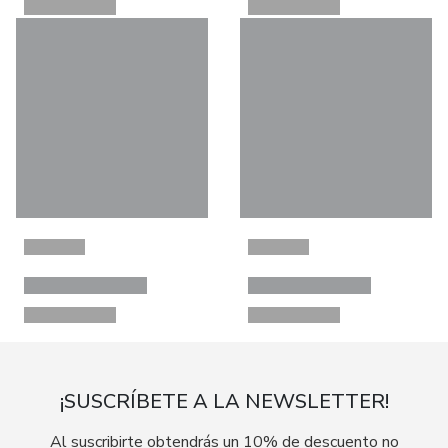
¡SUSCRÍBETE A LA NEWSLETTER!
Al suscribirte obtendrás un 10% de descuento no