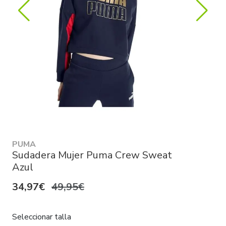
PUMA
Sudadera Mujer Puma Crew Sweat
Azul
34,97€
49,95€
Seleccionar talla