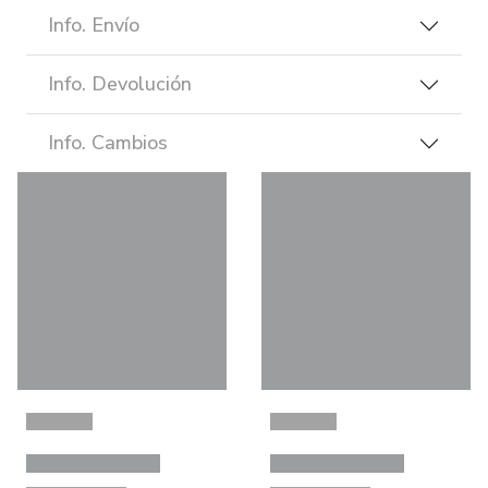
Info. Envío
Info. Devolución
Info. Cambios