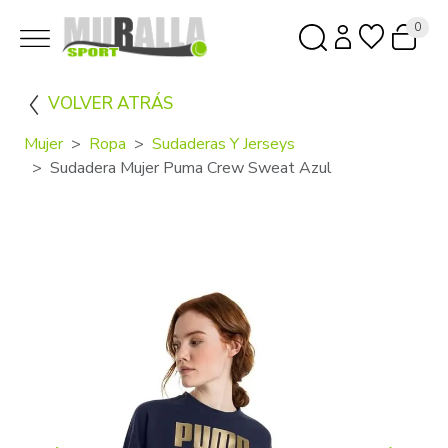
0
VOLVER ATRÁS
Mujer
Ropa
Sudaderas Y Jerseys
Sudadera Mujer Puma Crew Sweat Azul