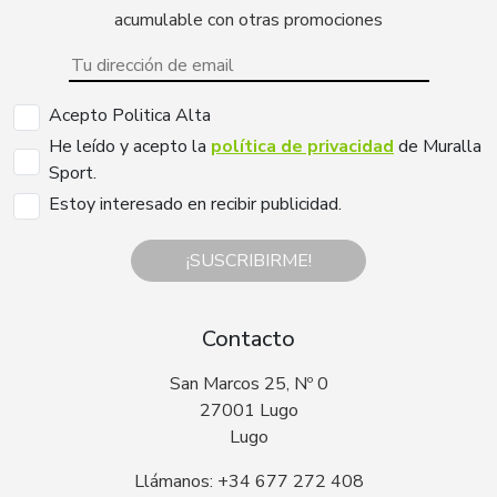
acumulable con otras promociones
Acepto Politica Alta
He leído y acepto la
política de privacidad
de Muralla
Sport.
Estoy interesado en recibir publicidad.
¡SUSCRIBIRME!
Contacto
San Marcos 25, Nº 0
27001 Lugo
Lugo
Llámanos: +34 677 272 408