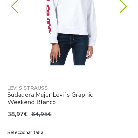
LEVI S STRAUSS
Sudadera Mujer Levi´s Graphic
Weekend Blanco
38,97€
64,95€
Seleccionar talla