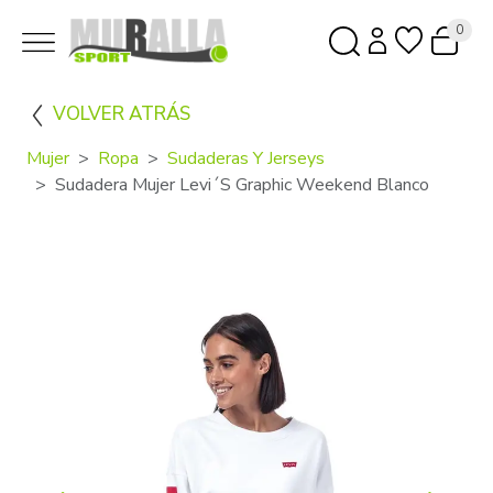
0
VOLVER ATRÁS
Mujer
Ropa
Sudaderas Y Jerseys
Sudadera Mujer Levi´s Graphic Weekend Blanco