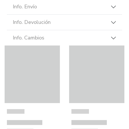
Info. Envío
Info. Devolución
Info. Cambios