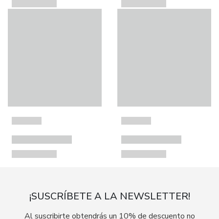
¡SUSCRÍBETE A LA NEWSLETTER!
Al suscribirte obtendrás un 10% de descuento no