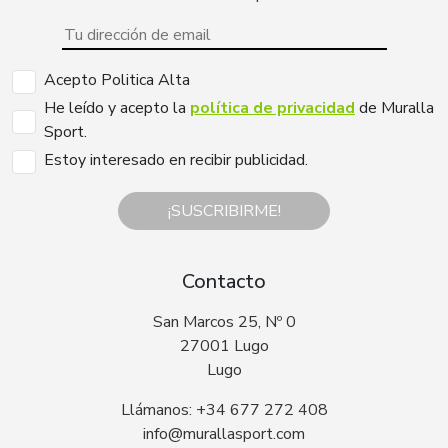
Acepto Politica Alta
He leído y acepto la
política de privacidad
de Muralla
Sport.
Estoy interesado en recibir publicidad.
¡SUSCRIBIRME!
Contacto
San Marcos 25, Nº 0
27001 Lugo
Lugo
Llámanos: +34 677 272 408
info@murallasport.com