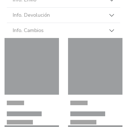
Info. Devolución
Info. Cambios