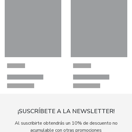
¡SUSCRÍBETE A LA NEWSLETTER!
Al suscribirte obtendrás un 10% de descuento no
acumulable con otras promociones