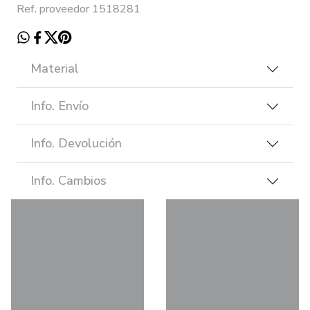
Ref. proveedor 1518281
Material
Info. Envío
Info. Devolución
Info. Cambios