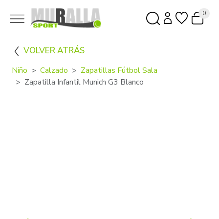
0
VOLVER ATRÁS
Niño
Calzado
Zapatillas Fútbol Sala
Zapatilla Infantil Munich G3 Blanco