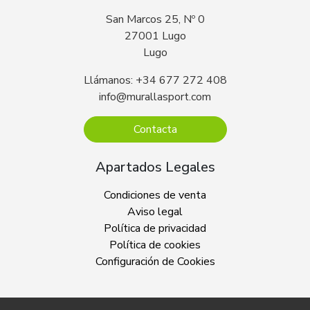
San Marcos 25, Nº 0
27001 Lugo
Lugo
Llámanos: +34 677 272 408
info@murallasport.com
Contacta
Apartados Legales
Condiciones de venta
Aviso legal
Política de privacidad
Política de cookies
Configuración de Cookies