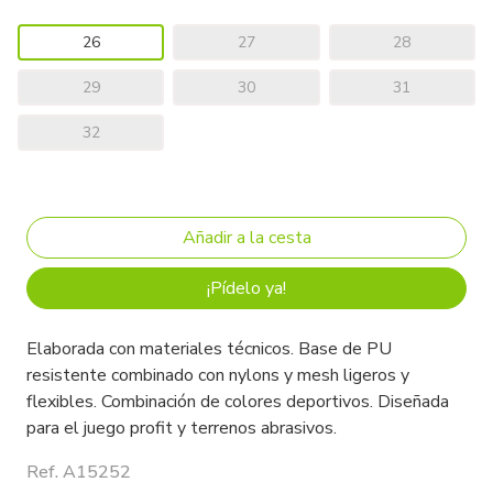
26
27
28
29
30
31
32
¡Pídelo ya!
Elaborada con materiales técnicos. Base de PU
resistente combinado con nylons y mesh ligeros y
flexibles. Combinación de colores deportivos. Diseñada
para el juego profit y terrenos abrasivos.
Ref. A15252