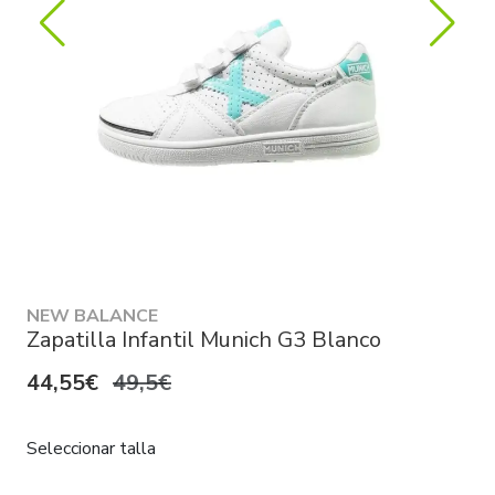
NEW BALANCE
Zapatilla Infantil Munich G3 Blanco
44,55€
49,5€
Seleccionar talla