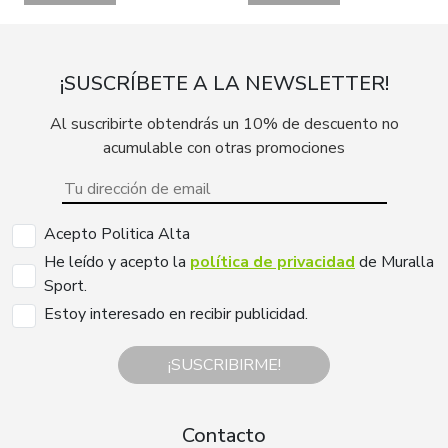
¡SUSCRÍBETE A LA NEWSLETTER!
Al suscribirte obtendrás un 10% de descuento no
acumulable con otras promociones
Acepto Politica Alta
He leído y acepto la
política de privacidad
de Muralla
Sport.
Estoy interesado en recibir publicidad.
¡SUSCRIBIRME!
Contacto