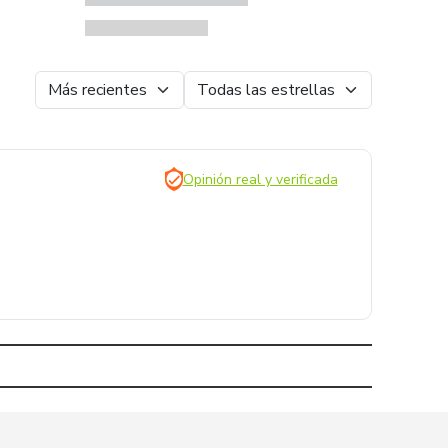
Opinión real y verificada