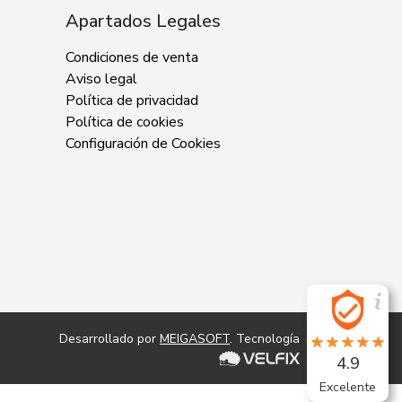
Apartados Legales
Condiciones de venta
Aviso legal
Política de privacidad
Política de cookies
Configuración de Cookies
Desarrollado por
MEIGASOFT
. Tecnología
4.9
Excelente