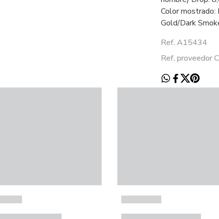
Color mostrado: 
Gold/Dark Smok
Ref. A15434
Ref. proveedor