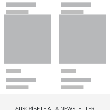
¡SUSCRÍBETE A LA NEWSLETTER!