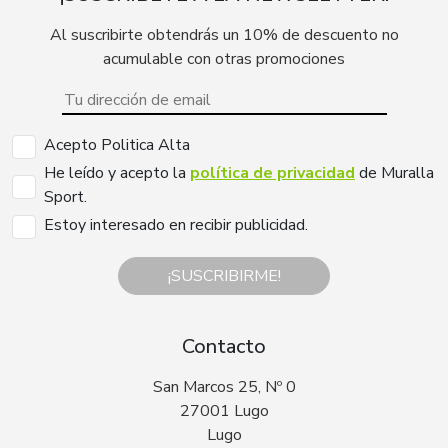
Al suscribirte obtendrás un 10% de descuento no
acumulable con otras promociones
Acepto Politica Alta
He leído y acepto la
política de privacidad
de Muralla
Sport.
Estoy interesado en recibir publicidad.
¡SUSCRIBIRME!
Contacto
San Marcos 25, Nº 0
27001 Lugo
Lugo