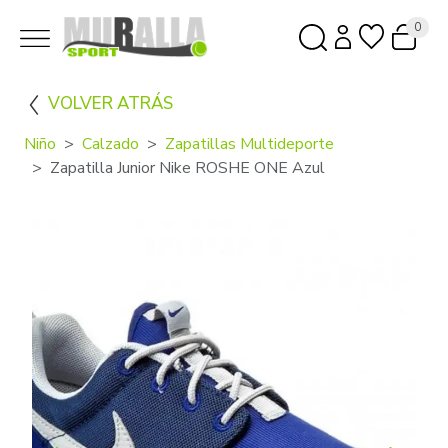
0
VOLVER ATRÁS
Niño
Calzado
Zapatillas Multideporte
Zapatilla Junior Nike ROSHE ONE Azul