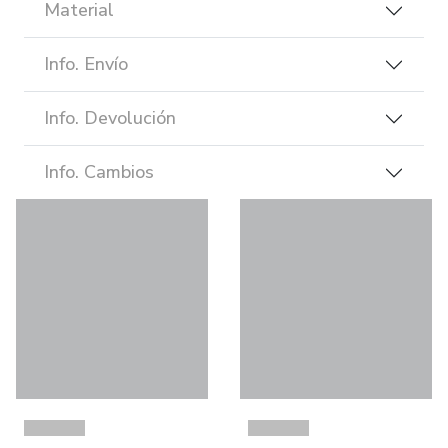
Material
Info. Envío
Info. Devolución
Info. Cambios