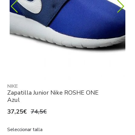
NIKE
Zapatilla Junior Nike ROSHE ONE
Azul
37,25€
74,5€
Seleccionar talla