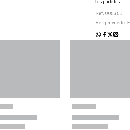
los partidos.
Ref. 005351
Ref. proveedor