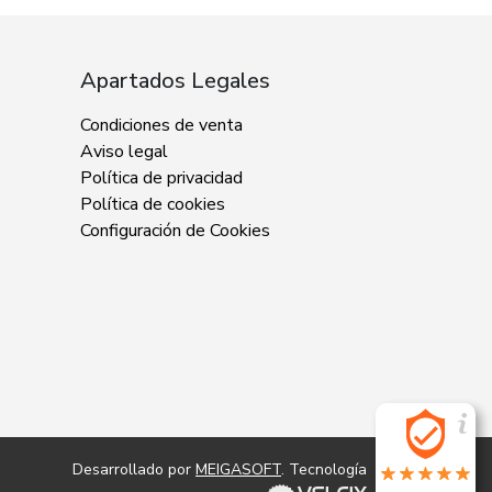
Apartados Legales
Condiciones de venta
Aviso legal
Política de privacidad
Política de cookies
Configuración de Cookies
Desarrollado por
MEIGASOFT
. Tecnología