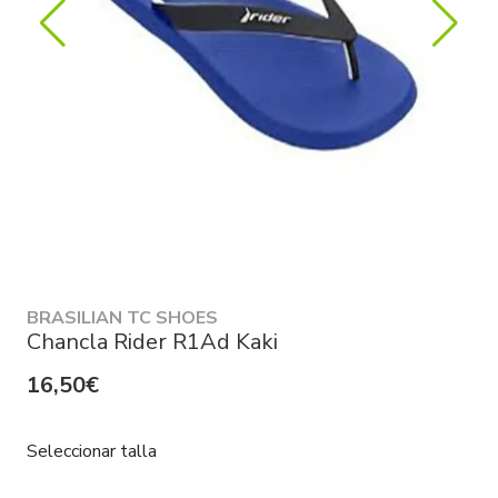
BRASILIAN TC SHOES
Chancla Rider R1Ad Kaki
16,50€
Seleccionar talla