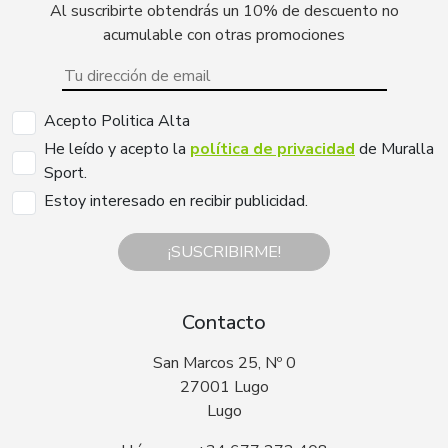
Al suscribirte obtendrás un 10% de descuento no
acumulable con otras promociones
Acepto Politica Alta
He leído y acepto la
política de privacidad
de Muralla
Sport.
Estoy interesado en recibir publicidad.
¡SUSCRIBIRME!
Contacto
San Marcos 25, Nº 0
27001 Lugo
Lugo