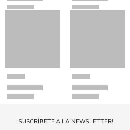
¡SUSCRÍBETE A LA NEWSLETTER!