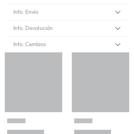
Info. Envío
Info. Devolución
Info. Cambios