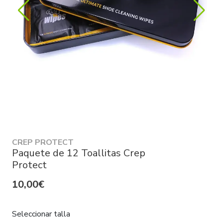
CREP PROTECT
Paquete de 12 Toallitas Crep
Protect
10,00€
Seleccionar talla