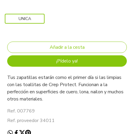
UNICA
¡Pídelo ya!
Tus zapatillas estarán como el primer día si las limpias
con las toallitas de Crep Protect. Funcionan a la
perfección en superficies de cuero, lona, nailon y muchos
otros materiales.
Ref. 007769
Ref. proveedor 34011