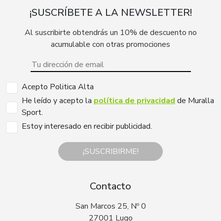
¡SUSCRÍBETE A LA NEWSLETTER!
Al suscribirte obtendrás un 10% de descuento no
acumulable con otras promociones
Acepto Politica Alta
He leído y acepto la
política de privacidad
de Muralla
Sport.
Estoy interesado en recibir publicidad.
¡SUSCRIBIRME!
Contacto
San Marcos 25, Nº 0
27001 Lugo