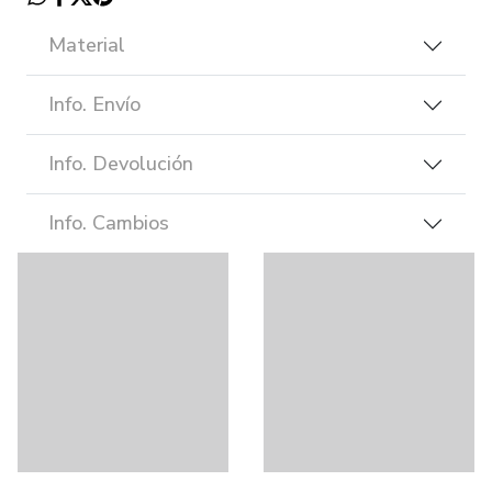
Material
Info. Envío
Info. Devolución
Info. Cambios