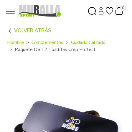
0
VOLVER ATRÁS
Hombre
Complementos
Cuidado Calzado
Paquete De 12 Toallitas Crep Protect