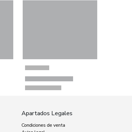
Apartados Legales
Condiciones de venta