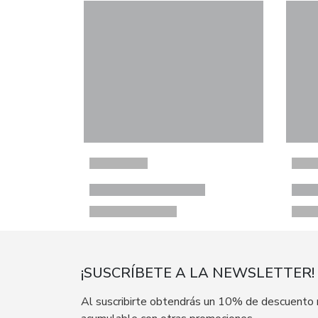
¡SUSCRÍBETE A LA NEWSLETTER!
Al suscribirte obtendrás un 10% de descuento