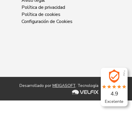
Aviso legal
Política de privacidad
Política de cookies
Configuración de Cookies
Desarrollado por
MEIGASOFT
. Tecnología
4.9
Excelente