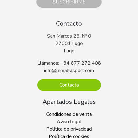
¡SUSCRIBIRME!
Contacto
San Marcos 25, Nº 0
27001 Lugo
Lugo
Llámanos: +34 677 272 408
info@murallasport.com
Contacta
Apartados Legales
Condiciones de venta
Aviso legal
Política de privacidad
Política de cookies