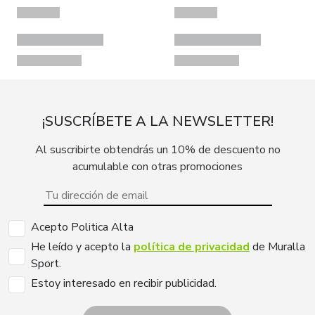
¡SUSCRÍBETE A LA NEWSLETTER!
Al suscribirte obtendrás un 10% de descuento no
acumulable con otras promociones
Acepto Politica Alta
He leído y acepto la
política de privacidad
de Muralla
Sport.
Estoy interesado en recibir publicidad.