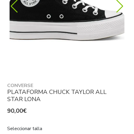
CONVERSE
PLATAFORMA CHUCK TAYLOR ALL
STAR LONA
90,00€
Seleccionar talla