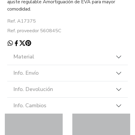
ajuste regulable Amortiguación de EVA para mayor
comodidad.
Ref. A17375
Ref. proveedor 560845C
Material
Info. Envío
Info. Devolución
Info. Cambios