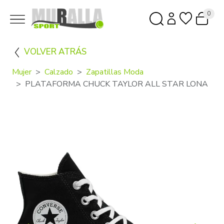
0
VOLVER ATRÁS
Mujer
Calzado
Zapatillas Moda
PLATAFORMA CHUCK TAYLOR ALL STAR LONA