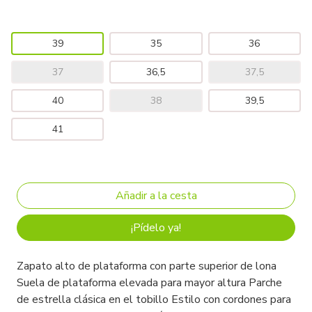
39
35
36
37
36,5
37,5
40
38
39,5
41
¡Pídelo ya!
Zapato alto de plataforma con parte superior de lona
Suela de plataforma elevada para mayor altura Parche
de estrella clásica en el tobillo Estilo con cordones para