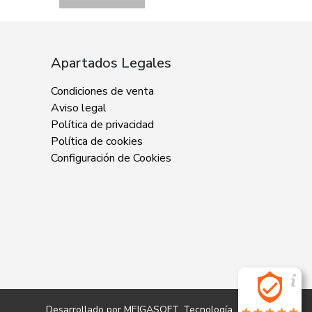
Apartados Legales
Condiciones de venta
Aviso legal
Política de privacidad
Política de cookies
Configuración de Cookies
Desarrollado por
MEIGASOFT
. Tecnología