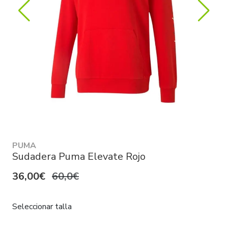
PUMA
Sudadera Puma Elevate Rojo
36,00€
60,0€
Seleccionar talla