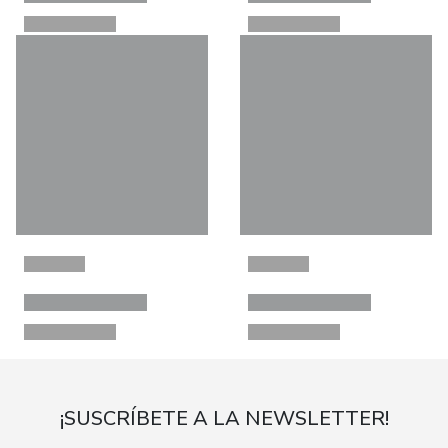
¡SUSCRÍBETE A LA NEWSLETTER!