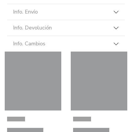
Info. Envío
Info. Devolución
Info. Cambios