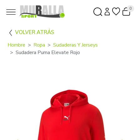
0
VOLVER ATRÁS
Hombre
Ropa
Sudaderas Y Jerseys
Sudadera Puma Elevate Rojo