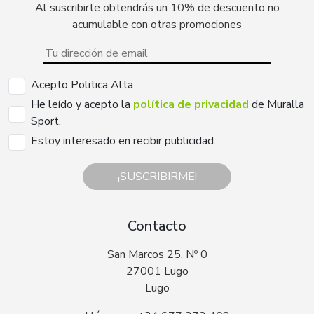
Al suscribirte obtendrás un 10% de descuento no
acumulable con otras promociones
Acepto Politica Alta
He leído y acepto la
política de privacidad
de Muralla
Sport.
Estoy interesado en recibir publicidad.
¡SUSCRIBIRME!
Contacto
San Marcos 25, Nº 0
27001 Lugo
Lugo