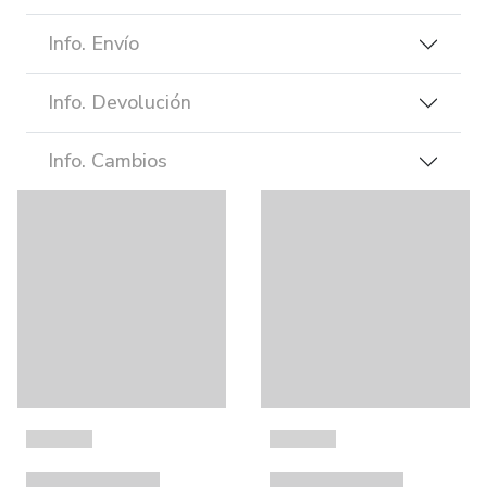
Info. Envío
Info. Devolución
Info. Cambios