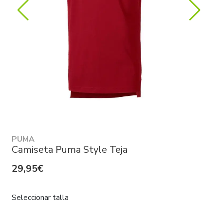
PUMA
Camiseta Puma Style Teja
29,95€
Seleccionar talla