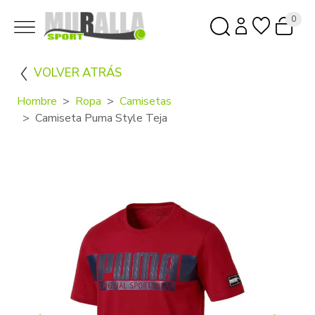
0
VOLVER ATRÁS
Hombre
Ropa
Camisetas
Camiseta Puma Style Teja