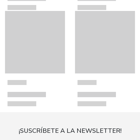
¡SUSCRÍBETE A LA NEWSLETTER!