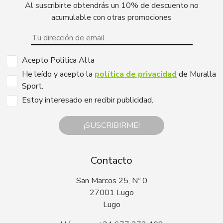
Al suscribirte obtendrás un 10% de descuento no
acumulable con otras promociones
Acepto Politica Alta
He leído y acepto la
política de privacidad
de Muralla
Sport.
Estoy interesado en recibir publicidad.
¡SUSCRIBIRME!
Contacto
San Marcos 25, Nº 0
27001 Lugo
Lugo