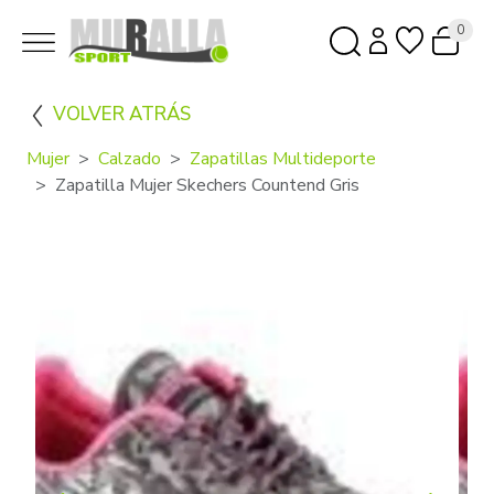
0
VOLVER ATRÁS
Mujer
Calzado
Zapatillas Multideporte
Zapatilla Mujer Skechers Countend Gris