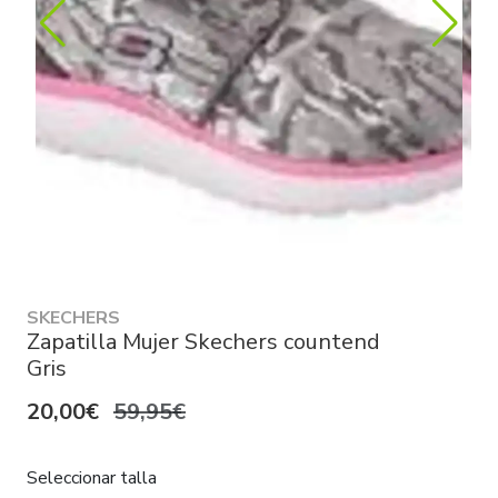
SKECHERS
Zapatilla Mujer Skechers countend
Gris
20,00€
59,95€
Seleccionar talla