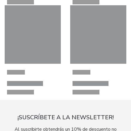
¡SUSCRÍBETE A LA NEWSLETTER!
Al suscribirte obtendrás un 10% de descuento no