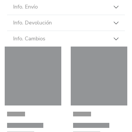
Info. Envío
Info. Devolución
Info. Cambios