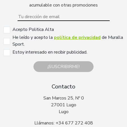
acumulable con otras promociones
Acepto Politica Alta
He leído y acepto la
política de privacidad
de Muralla
Sport.
Estoy interesado en recibir publicidad.
¡SUSCRIBIRME!
Contacto
San Marcos 25, Nº 0
27001 Lugo
Lugo
Llámanos: +34 677 272 408