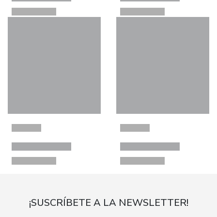
¡SUSCRÍBETE A LA NEWSLETTER!