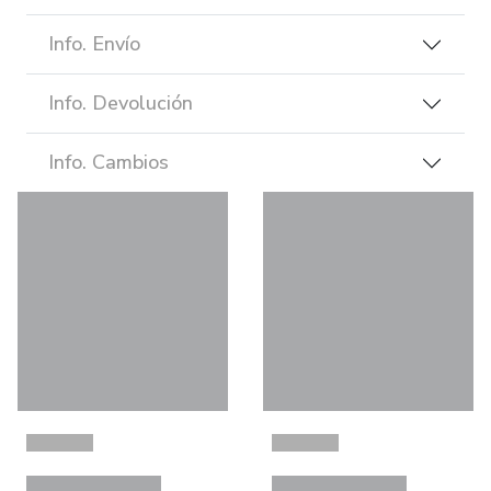
Info. Envío
Info. Devolución
Info. Cambios