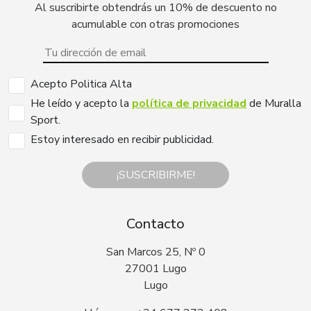
Al suscribirte obtendrás un 10% de descuento no
acumulable con otras promociones
Acepto Politica Alta
He leído y acepto la
política de privacidad
de Muralla
Sport.
Estoy interesado en recibir publicidad.
¡SUSCRIBIRME!
Contacto
San Marcos 25, Nº 0
27001 Lugo
Lugo