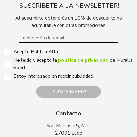
¡SUSCRÍBETE A LA NEWSLETTER!
Al suscribirte obtendrás un 10% de descuento no
acumulable con otras promociones
Acepto Politica Alta
He leído y acepto la
política de privacidad
de Muralla
Sport.
Estoy interesado en recibir publicidad.
¡SUSCRIBIRME!
Contacto
San Marcos 25, Nº 0
27001 Lugo