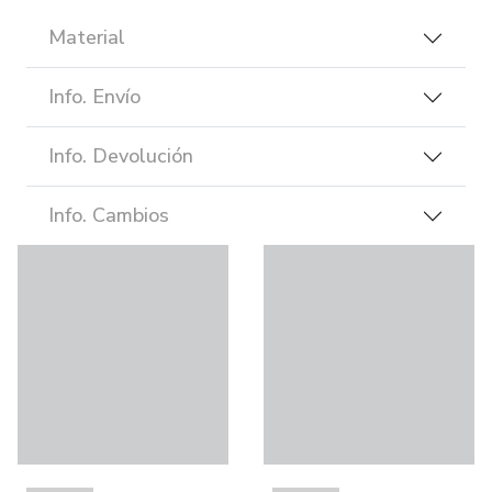
Material
Info. Envío
Info. Devolución
Info. Cambios