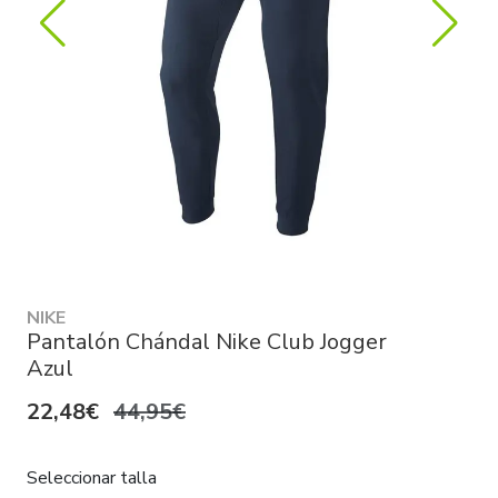
NIKE
Pantalón Chándal Nike Club Jogger
Azul
22,48€
44,95€
Seleccionar talla