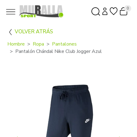
0
VOLVER ATRÁS
Hombre
Ropa
Pantalones
Pantalón Chándal Nike Club Jogger Azul