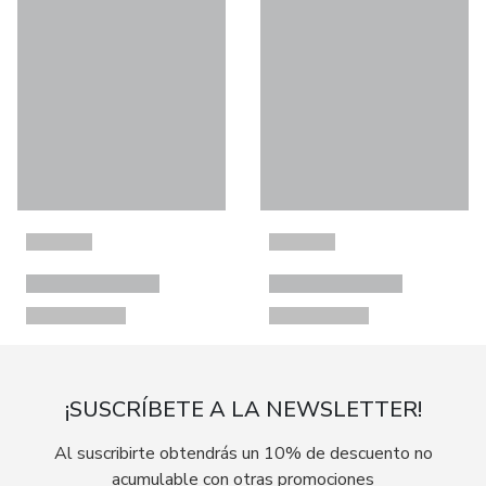
¡SUSCRÍBETE A LA NEWSLETTER!
Al suscribirte obtendrás un 10% de descuento no
acumulable con otras promociones