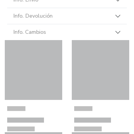
Info. Devolución
Info. Cambios