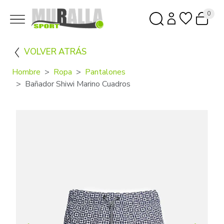
0
VOLVER ATRÁS
Hombre
Ropa
Pantalones
Bañador Shiwi Marino Cuadros