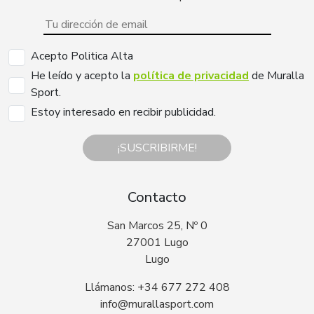
Acepto Politica Alta
He leído y acepto la
política de privacidad
de Muralla
Sport.
Estoy interesado en recibir publicidad.
¡SUSCRIBIRME!
Contacto
San Marcos 25, Nº 0
27001 Lugo
Lugo
Llámanos: +34 677 272 408
info@murallasport.com