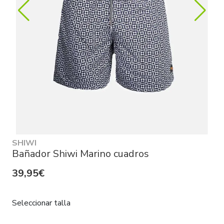
SHIWI
Bañador Shiwi Marino cuadros
39,95€
Seleccionar talla