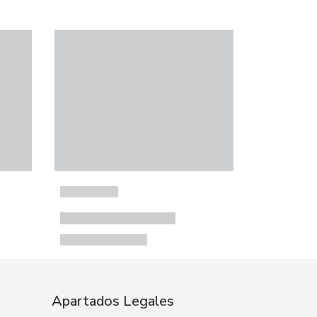
Apartados Legales