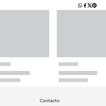
Contacto