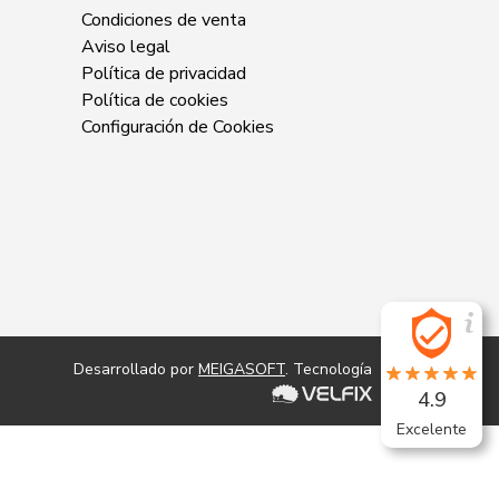
Condiciones de venta
Aviso legal
Política de privacidad
Política de cookies
Configuración de Cookies
Desarrollado por
MEIGASOFT
. Tecnología
4.9
Excelente