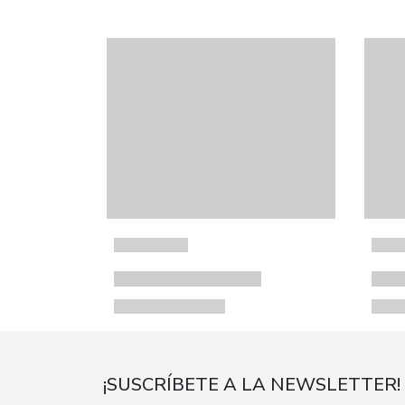
¡SUSCRÍBETE A LA NEWSLETTER!