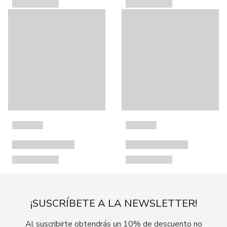
¡SUSCRÍBETE A LA NEWSLETTER!
Al suscribirte obtendrás un 10% de descuento no