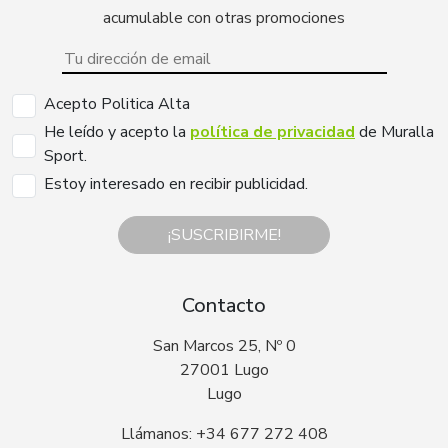
acumulable con otras promociones
Acepto Politica Alta
He leído y acepto la
política de privacidad
de Muralla
Sport.
Estoy interesado en recibir publicidad.
¡SUSCRIBIRME!
Contacto
San Marcos 25, Nº 0
27001 Lugo
Lugo
Llámanos: +34 677 272 408