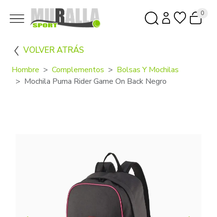
0
VOLVER ATRÁS
Hombre
Complementos
Bolsas Y Mochilas
Mochila Puma Rider Game On Back Negro