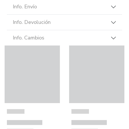
Info. Envío
Info. Devolución
Info. Cambios