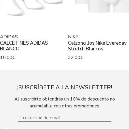
ADIDAS
NIKE
CALCETINES ADIDAS
Calzoncillos Nike Evereday
BLANCO
Stretch Blancos
15,00€
32,00€
¡SUSCRÍBETE A LA NEWSLETTER!
Al suscribirte obtendrás un 10% de descuento no
acumulable con otras promociones