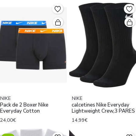
NIKE
NIKE
Pack de 2 Boxer Nike
calcetines Nike Everyday
Everyday Cotton
Lightweight Crew,3 PARES
24,00€
14,99€