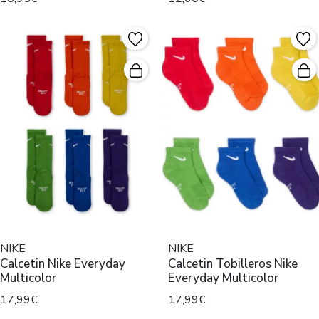
NIKE
NIKE
Calcetin Nike Everyday
Calcetin Tobilleros Nike
Multicolor
Everyday Multicolor
17,99€
17,99€