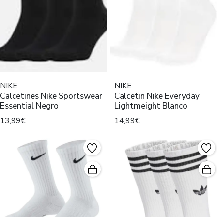
NIKE
NIKE
Calcetines Nike Sportswear
Calcetin Nike Everyday
Essential Negro
Lightmeight Blanco
13,99€
14,99€