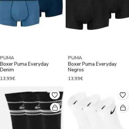
PUMA
PUMA
Boxer Puma Everyday
Boxer Puma Everyday
Denim
Negros
13,99€
13,99€