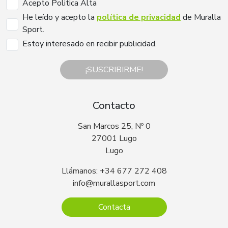
Acepto Politica Alta
He leído y acepto la
política de privacidad
de Muralla
Sport.
Estoy interesado en recibir publicidad.
¡SUSCRIBIRME!
Contacto
San Marcos 25, Nº 0
27001 Lugo
Lugo
Llámanos: +34 677 272 408
info@murallasport.com
Contacta