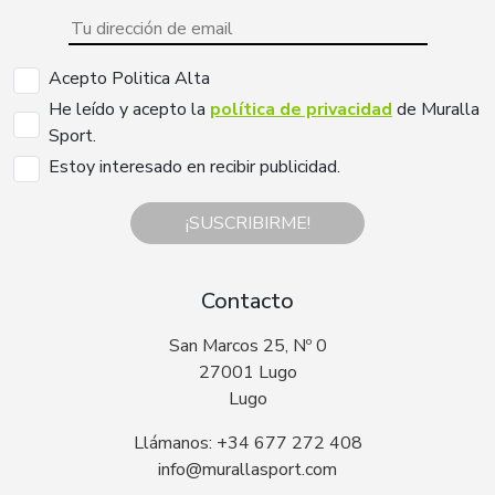
Acepto Politica Alta
He leído y acepto la
política de privacidad
de Muralla
Sport.
Estoy interesado en recibir publicidad.
¡SUSCRIBIRME!
Contacto
San Marcos 25, Nº 0
27001 Lugo
Lugo
Llámanos: +34 677 272 408
info@murallasport.com