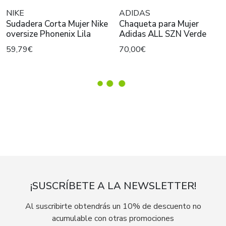
NIKE
ADIDAS
Sudadera Corta Mujer Nike
Chaqueta para Mujer
oversize Phonenix Lila
Adidas ALL SZN Verde
59,79€
70,00€
¡SUSCRÍBETE A LA NEWSLETTER!
Al suscribirte obtendrás un 10% de descuento no
acumulable con otras promociones