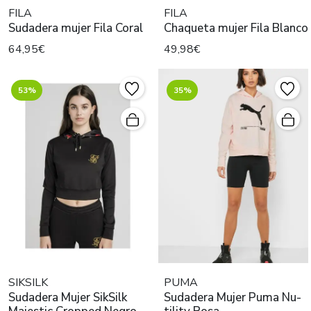
FILA
FILA
Sudadera mujer Fila Coral
Chaqueta mujer Fila Blanco
64,95€
49,98€
53%
35%
SIKSILK
PUMA
Sudadera Mujer SikSilk
Sudadera Mujer Puma Nu-