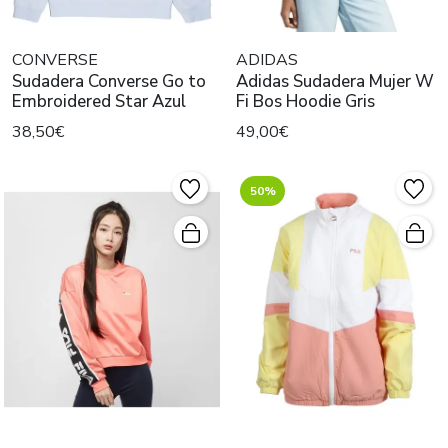
CONVERSE
ADIDAS
Sudadera Converse Go to
Adidas Sudadera Mujer W
Embroidered Star Azul
Fi Bos Hoodie Gris
38,50€
49,00€
50%